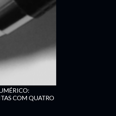
NUMÉRICO:
ITAS COM QUATRO