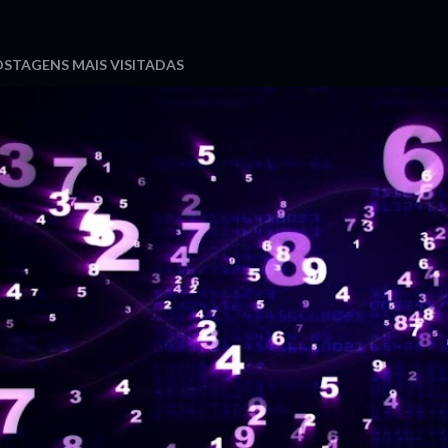
STAGENS MAIS VISITADAS