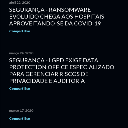
abril 22, 2020
SEGURANÇA - RANSOMWARE
EVOLUÍDO CHEGA AOS HOSPITAIS
APROVEITANDO-SE DA COVID-19
Compartilhar
março 24, 2020
SEGURANÇA - LGPD EXIGE DATA
PROTECTION OFFICE ESPECIALIZADO
PARA GERENCIAR RISCOS DE
PRIVACIDADE E AUDITORIA
Compartilhar
março 17, 2020
Compartilhar