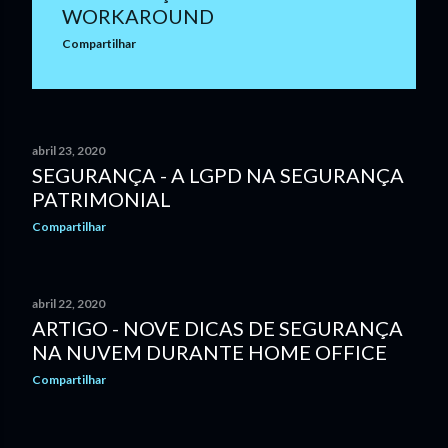
WORKAROUND
Compartilhar
abril 23, 2020
SEGURANÇA - A LGPD NA SEGURANÇA
PATRIMONIAL
Compartilhar
abril 22, 2020
ARTIGO - NOVE DICAS DE SEGURANÇA
NA NUVEM DURANTE HOME OFFICE
Compartilhar