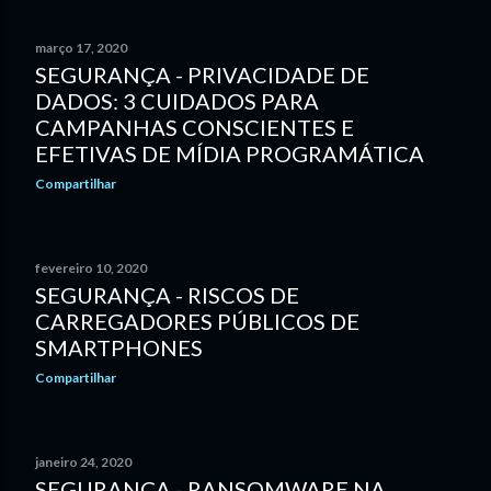
março 17, 2020
SEGURANÇA - PRIVACIDADE DE
DADOS: 3 CUIDADOS PARA
CAMPANHAS CONSCIENTES E
EFETIVAS DE MÍDIA PROGRAMÁTICA
Compartilhar
fevereiro 10, 2020
SEGURANÇA - RISCOS DE
CARREGADORES PÚBLICOS DE
SMARTPHONES
Compartilhar
janeiro 24, 2020
SEGURANÇA - RANSOMWARE NA