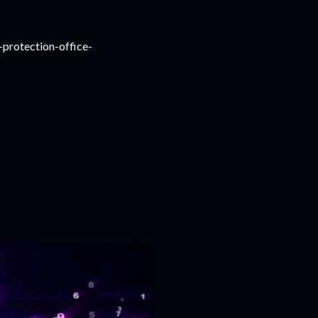
-protection-office-