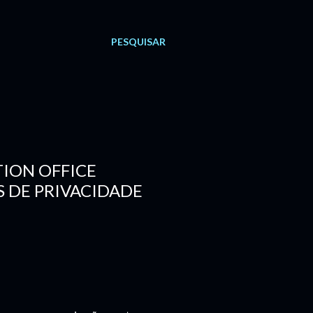
PESQUISAR
TION OFFICE
S DE PRIVACIDADE