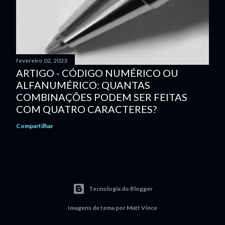
fevereiro 02, 2023
ARTIGO - CÓDIGO NUMÉRICO OU
ALFANUMÉRICO: QUANTAS
COMBINAÇÕES PODEM SER FEITAS
COM QUATRO CARACTERES?
Compartilhar
Tecnologia do Blogger
Imagens de tema por
Matt Vince