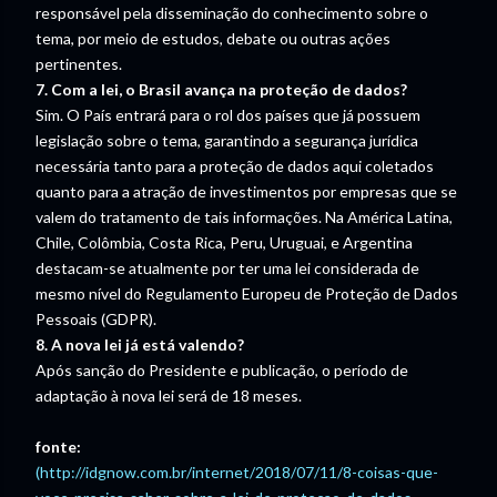
responsável pela disseminação do conhecimento sobre o
tema, por meio de estudos, debate ou outras ações
pertinentes.
7. Com a lei, o Brasil avança na proteção de dados?
Sim. O País entrará para o rol dos países que já possuem
legislação sobre o tema, garantindo a segurança jurídica
necessária tanto para a proteção de dados aqui coletados
quanto para a atração de investimentos por empresas que se
valem do tratamento de tais informações. Na América Latina,
Chile, Colômbia, Costa Rica, Peru, Uruguai, e Argentina
destacam-se atualmente por ter uma lei considerada de
mesmo nível do Regulamento Europeu de Proteção de Dados
Pessoais (GDPR).
8. A nova lei já está valendo?
Após sanção do Presidente e publicação, o período de
adaptação à nova lei será de 18 meses.
fonte:
(http://idgnow.com.br/internet/2018/07/11/8-coisas-que-