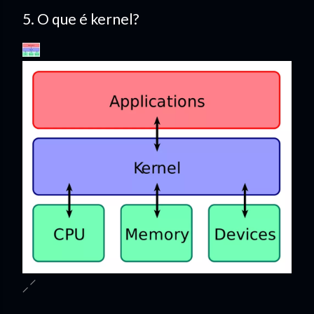
5. O que é kernel?