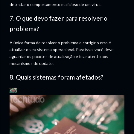
detectar o comportamento malicioso de um vírus.
7. O que devo fazer para resolver o
problema?
A única forma de resolver o problema e corrigir o erro é
atualizar o seu sistema operacional. Para isso, você deve
aguardar os pacotes de atualização e ficar atento aos
mecanismos de update.
8. Quais sistemas foram afetados?