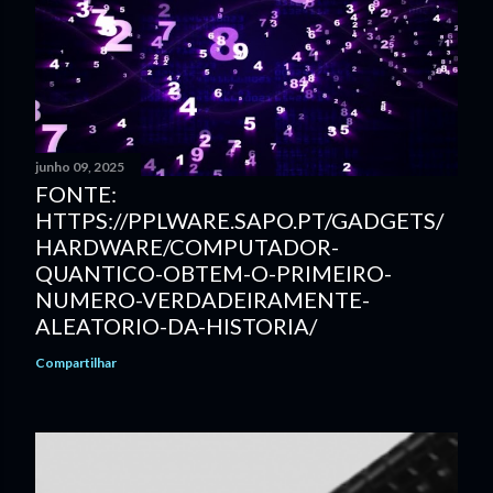
junho 09, 2025
FONTE:
HTTPS://PPLWARE.SAPO.PT/GADGETS/
HARDWARE/COMPUTADOR-
QUANTICO-OBTEM-O-PRIMEIRO-
NUMERO-VERDADEIRAMENTE-
ALEATORIO-DA-HISTORIA/
Compartilhar