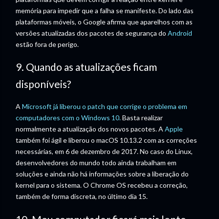
memória para impedir que a falha se manifeste. Do lado das
plataformas móveis, o Google afirma que aparelhos com as
versões atualizadas dos pacotes de segurança do
Android
estão fora de perigo.
9. Quando as atualizações ficam
disponíveis?
A
Microsoft já liberou o patch que corrige o problema em
computadores com o Windows 10.
Basta realizar
normalmente a atualização dos novos pacotes. A
Apple
também foi ágil e liberou o macOS 10.13.2 com as correções
necessárias, em 6 de dezembro de 2017. No caso do Linux,
desenvolvedores do mundo todo ainda trabalham em
soluções e ainda não há informações sobre a liberação do
kernel para o sistema. O Chrome OS recebeu a correção,
também de forma discreta, no último dia 15.