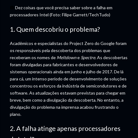
Dez coisas que você precisa saber sobre a falha em
processadores Intel (Foto: Filipe Garrett/TechTudo)
1. Quem descobriu o problema?
Acadêmicos e especialistas do Project Zero do Google foram
os responsáveis pela descoberta dos problemas que
receberam os nomes de
Meltdown
e
Spectre
. As descobertas
foram divulgadas para fabricantes e desenvolvedores de
sistemas operacionais ainda em junho e julho de 2017. De lá
para cá, um intenso período de desenvolvimento de soluções
concentrou os esforços da indústria de semicondutores e de
software. As atualizações estavam previstas para chegar em
breve, bem como a divulgação da descoberta. No entanto, a
divulgação do problema na imprensa acabou frustrando o
plano.
2. A falha atinge apenas processadores