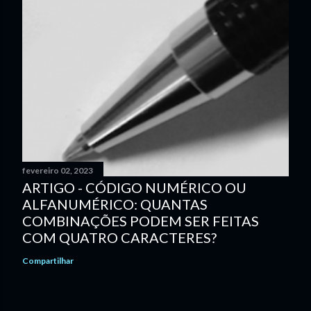
fevereiro 02, 2023
ARTIGO - CÓDIGO NUMÉRICO OU
ALFANUMÉRICO: QUANTAS
COMBINAÇÕES PODEM SER FEITAS
COM QUATRO CARACTERES?
Compartilhar