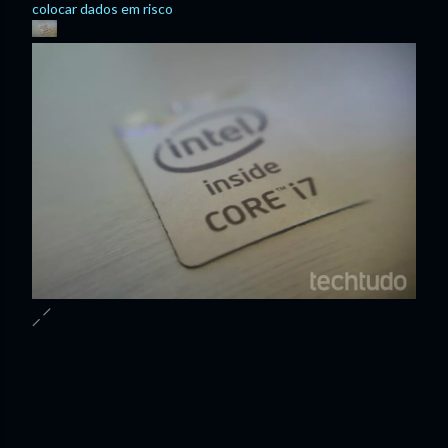
colocar dados em risco