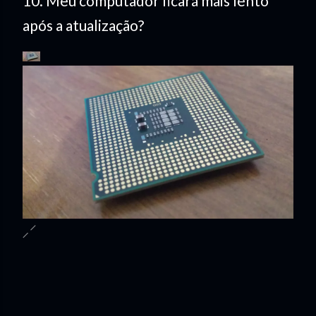
10. Meu computador ficará mais lento
após a atualização?