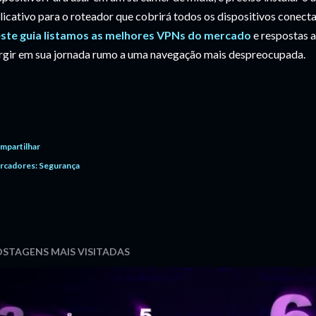
licativo para o roteador que cobrirá todos os dispositivos conect
ste guia listamos as melhores VPNs do mercado
e respostas 
rgir em sua jornada rumo a uma navegação mais despreocupada.
mpartilhar
rcadores:
Segurança
STAGENS MAIS VISITADAS