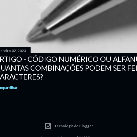
ereiro 02, 2023
RTIGO - CÓDIGO NUMÉRICO OU ALFA
UANTAS COMBINAÇÕES PODEM SER FE
ARACTERES?
mpartilhar
Tecnologia do Blogger