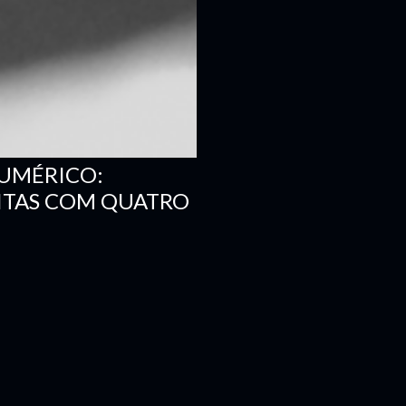
NUMÉRICO:
ITAS COM QUATRO